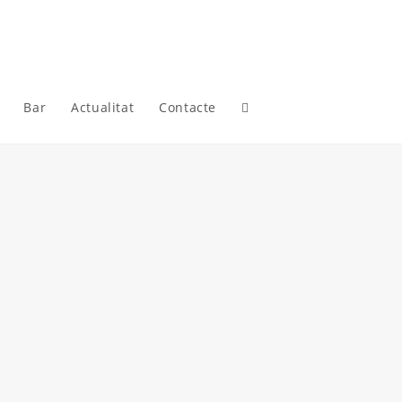
Bar
Actualitat
Contacte