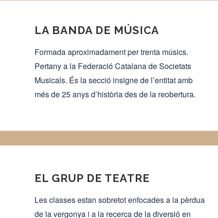
LA BANDA DE MÚSICA
Formada aproximadament per trenta músics.
Pertany a la Federació Catalana de Societats
Musicals. És la secció insigne de l’entitat amb
més de 25 anys d’història des de la reobertura.
EL GRUP DE TEATRE
Les classes estan sobretot enfocades a la pèrdua
de la vergonya i a la recerca de la diversió en