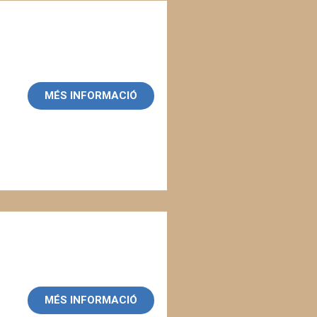
MÉS INFORMACIÓ
MÉS INFORMACIÓ