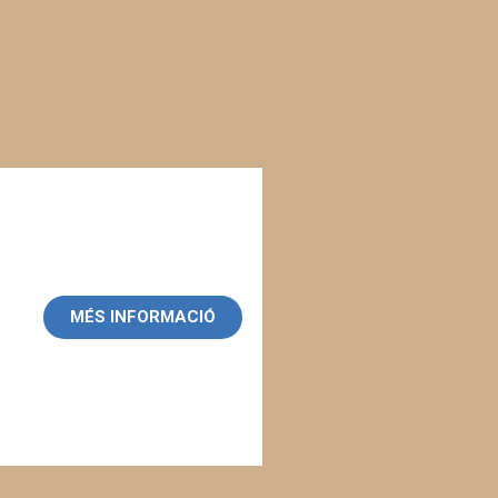
MÉS INFORMACIÓ