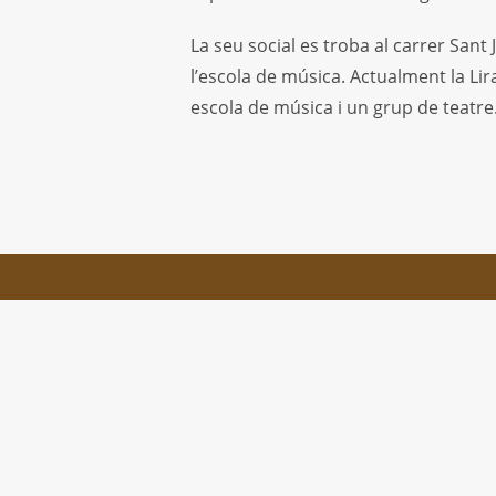
La seu social es troba al carrer Sant 
l’escola de música. Actualment la Li
escola de música i un grup de teatre