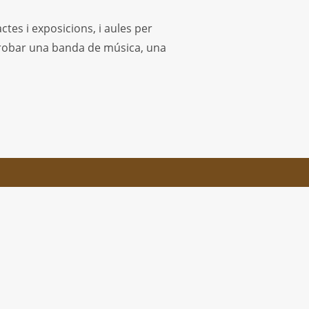
ctes i exposicions, i aules per
 trobar una banda de música, una