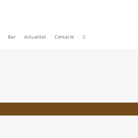
Bar
Actualitat
Contacte