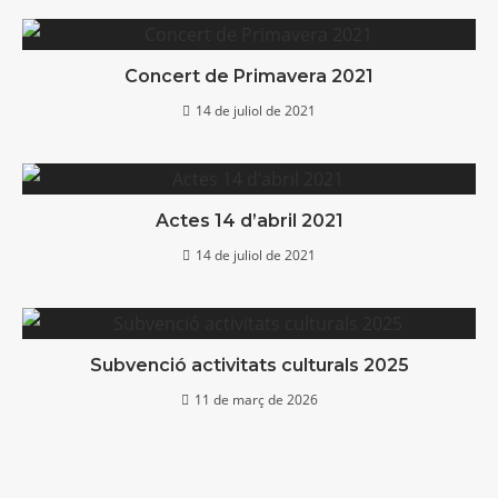
Concert de Primavera 2021
14 de juliol de 2021
Actes 14 d’abril 2021
14 de juliol de 2021
Subvenció activitats culturals 2025
11 de març de 2026